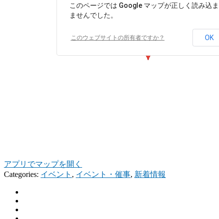
このページでは Google マップが正しく読み込
ませんでした。
OK
このウェブサイトの所有者ですか？
アプリでマップを開く
Categories:
イベント
,
イベント・催事
,
新着情報