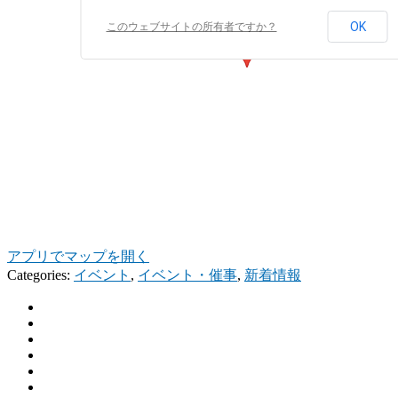
OK
このウェブサイトの所有者ですか？
アプリでマップを開く
Categories:
イベント
,
イベント・催事
,
新着情報