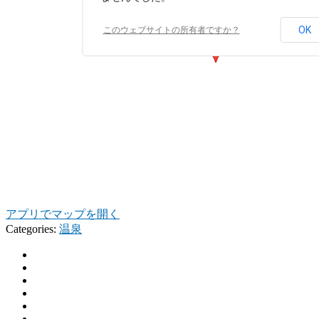
OK
このウェブサイトの所有者ですか？
アプリでマップを開く
Categories:
温泉