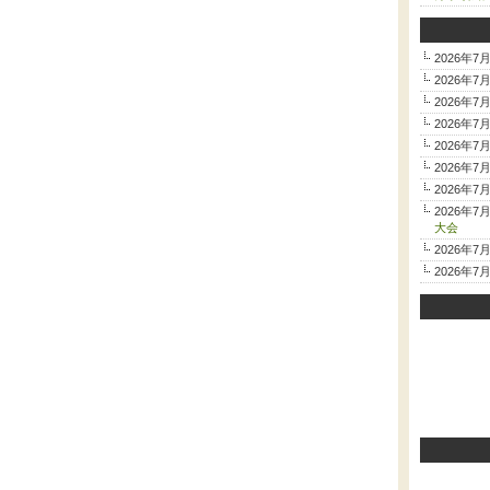
2026年7
2026年7
2026年7
2026年7
2026年7
2026年7
2026年7
2026年7
大会
2026年7
2026年7