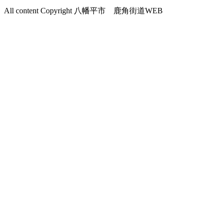
All content Copyright 八幡平市 鹿角街道WEB