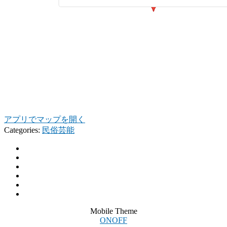
アプリでマップを開く
Categories:
民俗芸能
Mobile Theme
ON
OFF