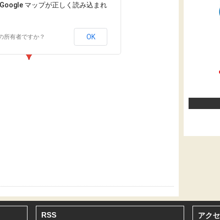
Google マップが正しく読み込まれ
OK
の所有者ですか？
RSS
アクセ