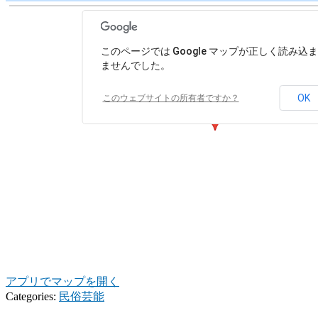
このページでは Google マップが正しく読み込
ませんでした。
OK
このウェブサイトの所有者ですか？
アプリでマップを開く
Categories:
民俗芸能