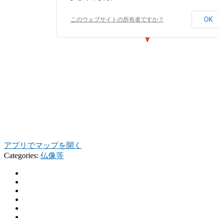
OK
このウェブサイトの所有者ですか？
アプリでマップを開く
Categories:
仏像等