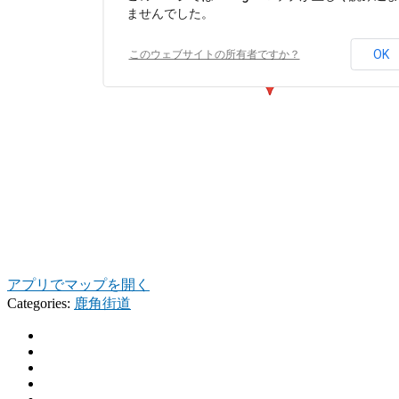
ませんでした。
OK
このウェブサイトの所有者ですか？
アプリでマップを開く
Categories:
鹿角街道