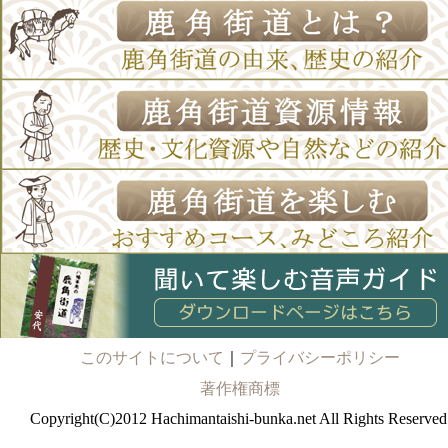
このサイトについて
｜
プライバシーポリシー
著作権商標
Copyright(C)2012 Hachimantaishi-bunka.net All Rights Reserved