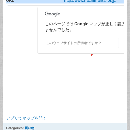
URL
http://www.hachimantai.or.jp/
このページでは Google マップが正しく読み
ませんでした。
O
このウェブサイトの所有者ですか？
アプリでマップを開く
Categories:
買い物