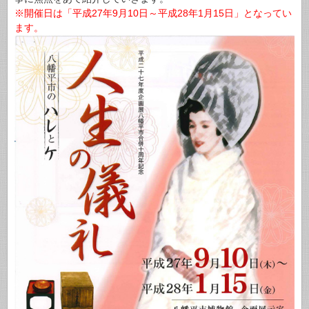
※開催日は「平成27年9月10日～平成28年1月15日」となってい
ます。