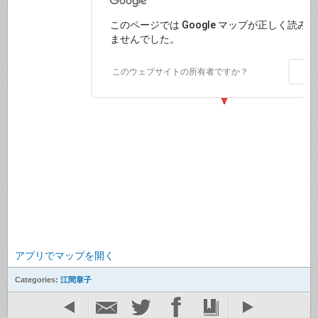
このページでは Google マップが正しく読み
ませんでした。
O
このウェブサイトの所有者ですか？
アプリでマップを開く
Categories:
江間章子