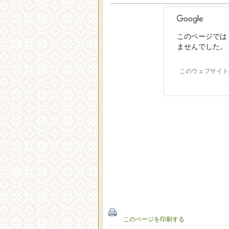
このページでは 
ませんでした。
このウェブサイト
このページを印刷する