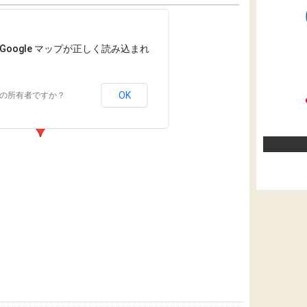
Google マップが正しく読み込まれ
OK
の所有者ですか？