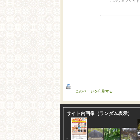
このウェブサイト
このページを印刷する
サイト内画像（ランダム表示）